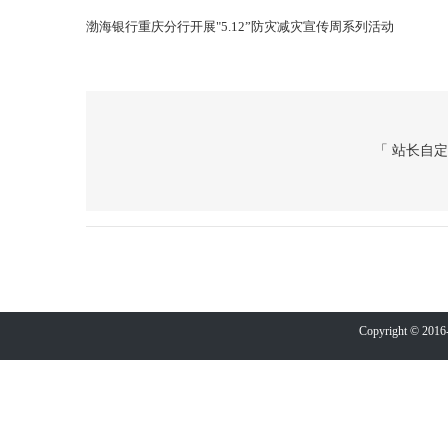
渤海银行重庆分行开展"5.12”防灾减灾宣传周系列活动
「 站长自定
Copyright © 2