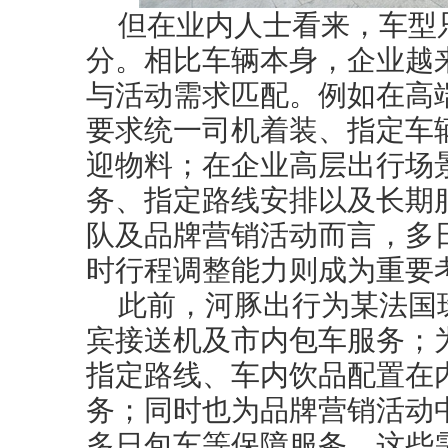
但在业内人士看来，车型
分。相比车辆本身，企业越
与活动需求匹配。例如在高
要求统一司机着装、指定车
迎物料；在企业高层出行场
务、指定路线安排以及长期
队及品牌营销活动而言，多
时行程调整能力则成为重要
此前，河豚出行为某法国珠
宾接送机及市内包车服务；
指定路线、车内饮品配置在
务；同时也为品牌营销活动
多日包车等保障服务。这些