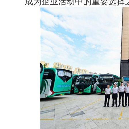
成为企业活动中的重要选择