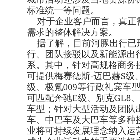
标准统一等问题。
对于企业客户而言，真正
需求的整体解决方案。
据了解，目前河豚出行已
行、团队接驳以及新能源出
系。其中，针对高规格商务
可提供梅赛德斯-迈巴赫S级
级、极氪009等行政礼宾车
可匹配奔驰E级、别克GL8
车型；针对大型活动及团队
车、中巴车及大巴车等多种
业将可持续发展理念纳入运