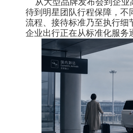
从大型品牌发布会到企业高
待到明星团队行程保障，不
流程、接待标准乃至执行细
企业出行正在从标准化服务