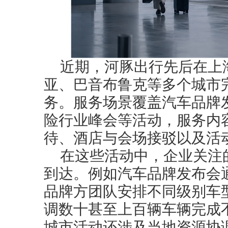
近期，河豚出行先后在上
亚、巴音布鲁克等多个城市
务。服务场景覆盖汽车品牌
险行业峰会等活动，服务内
待、酒店与会场接驳以及活
在这些活动中，企业关注
到达。例如汽车品牌发布会
品牌方团队安排不同级别车
调数十甚至上百辆车辆完成
城市活动还涉及当地资源协