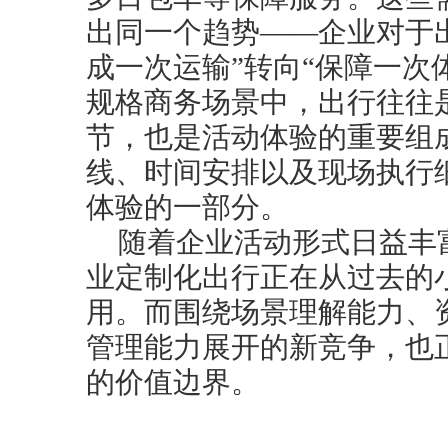
出同一个趋势——企业对于
成一次运输”转向“保障一次
规格商务场景中，出行往往
节，也是活动体验的重要组
线、时间安排以及现场执行
体验的一部分。
随着企业活动形式日益丰
业定制化出行正在从过去的
用。而围绕场景理解能力、
管理能力展开的新竞争，也
的价值边界。