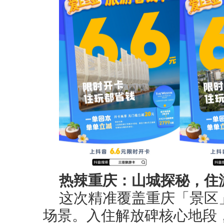
热辣重庆：山城探秘，住
这次精准覆盖重庆「景区
场景。入住解放碑核心地段