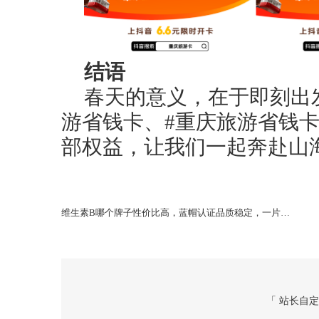
结语
春天的意义，在于即刻出
游省钱卡、#重庆旅游省钱卡
部权益，让我们一起奔赴山
维生素B哪个牌子性价比高，蓝帽认证品质稳定，一片搞定每日营养补给
「 站长自定